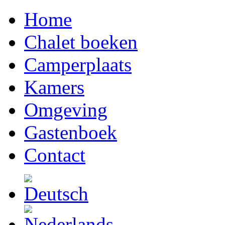
Home
Chalet boeken
Camperplaats
Kamers
Omgeving
Gastenboek
Contact