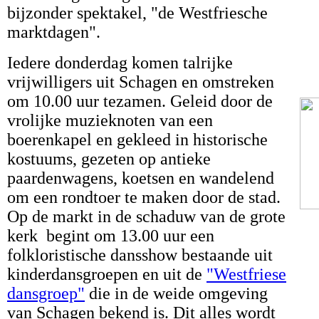
bijzonder spektakel, "de Westfriesche
marktdagen".
Iedere donderdag komen talrijke
vrijwilligers uit Schagen en omstreken
om 10.00 uur tezamen. Geleid door de
vrolijke muzieknoten van een
boerenkapel en gekleed in historische
kostuums, gezeten op antieke
paardenwagens, koetsen en wandelend
om een rondtoer te maken door de stad.
Op de markt in de schaduw van de grote
kerk begint om 13.00 uur een
folkloristische dansshow bestaande uit
kinderdansgroepen en uit de
"Westfriese
dansgroep"
die in de weide omgeving
van Schagen bekend is. Dit alles wordt