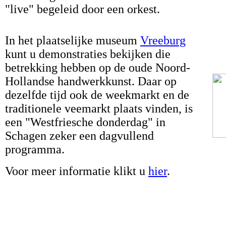
"live" begeleid door een orkest.
In het plaatselijke museum
Vreeburg
kunt u demonstraties bekijken die
betrekking hebben op de oude Noord-
Hollandse handwerkkunst. Daar op
dezelfde tijd ook de weekmarkt en de
traditionele veemarkt plaats vinden, is
een "Westfriesche donderdag" in
Schagen zeker een dagvullend
programma.
Voor meer informatie klikt u
hier
.