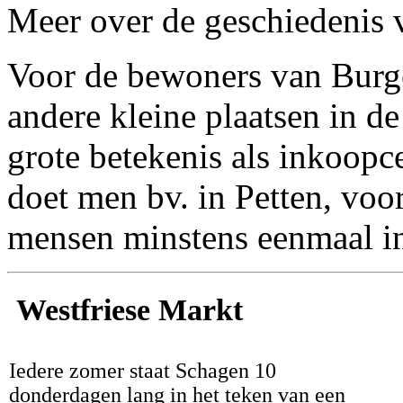
Meer over de geschiedenis 
Voor de bewoners van Burg
andere kleine plaatsen in 
grote betekenis als inkoop
doet men bv. in Petten, voo
mensen minstens eenmaal i
Westfriese Markt
Iedere zomer staat Schagen 10
donderdagen lang in het teken van een