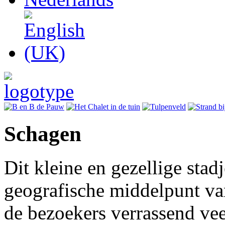
Schagen
Dit kleine en gezellige stad
geografische middelpunt va
de bezoekers verrassend vee