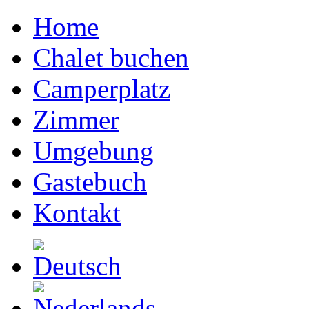
Home
Chalet buchen
Camperplatz
Zimmer
Umgebung
Gastebuch
Kontakt