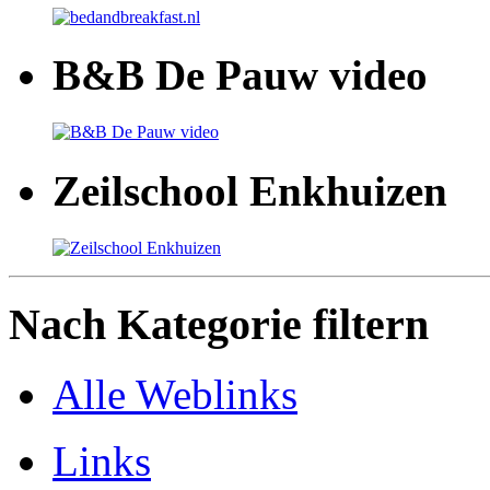
B&B De Pauw video
Zeilschool Enkhuizen
Nach Kategorie filtern
Alle Weblinks
Links