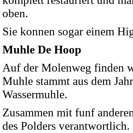
oben.
Sie konnen sogar einem Hi
Muhle De Hoop
Auf der Molenweg finden 
Muhle stammt aus dem Jahr
Wassermuhle.
Zusammen mit funf anderen
des Polders verantwortlich.