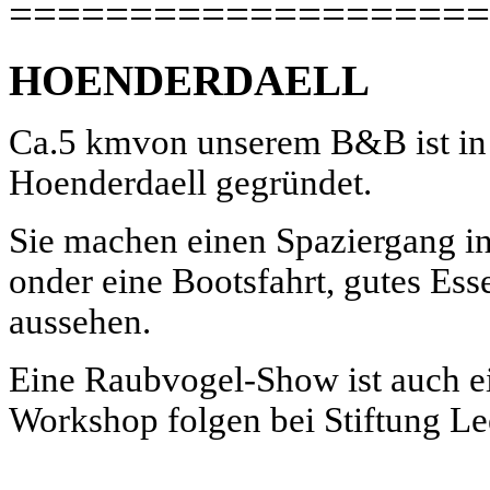
====================
HOENDERDAELL
Ca.5 kmvon unserem B&B ist in
Hoenderdaell gegründet.
Sie machen einen Spaziergang 
onder eine Bootsfahrt, gutes Ess
aussehen.
Eine Raubvogel-Show ist auch ei
Workshop folgen bei Stiftung L