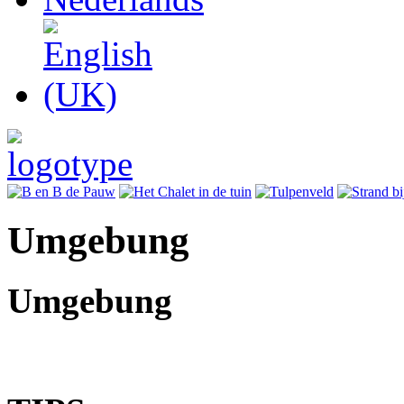
Umgebung
Umgebung