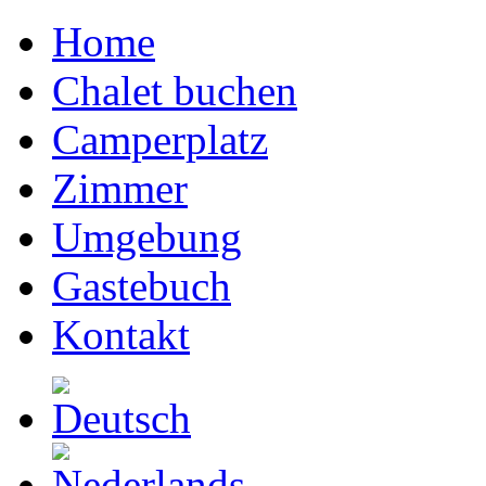
Home
Chalet buchen
Camperplatz
Zimmer
Umgebung
Gastebuch
Kontakt