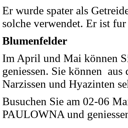
Er wurde spater als Getrei
solche verwendet. Er ist fur
Blumenfelder
Im April und Mai können Si
geniessen. Sie können aus 
Narzissen und Hyazinten se
Busuchen Sie am 02-06
PAULOWNA und geniessen 