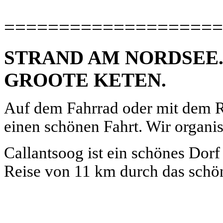
====================
STRAND AM NORDSEE
GROOTE KETEN.
Auf dem Fahrrad oder mit dem Ro
einen schönen Fahrt. Wir organis
Callantsoog ist ein schönes Dor
Reise von 11 km durch das schö