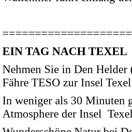
====================
EIN TAG NACH TEXEL
Nehmen Sie in Den Helder (
Fähre TESO zur Insel Texel
In weniger als 30 Minuten g
Atmosphere der Insel Texel
Wunderschöne Natur bei De 