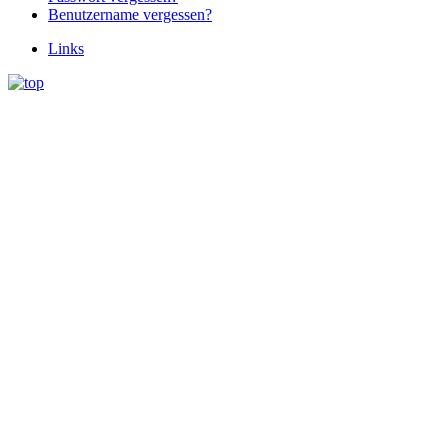
Benutzername vergessen?
Links